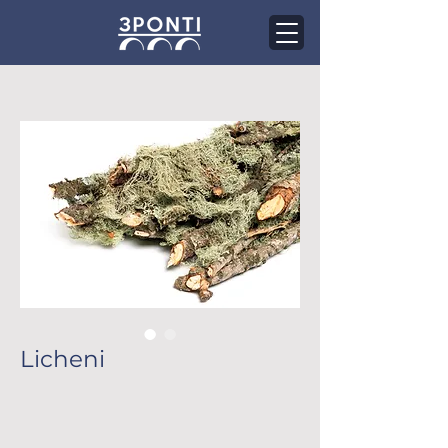
Licheni