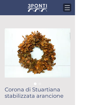
Corona di Stuartiana
stabilizzata arancione