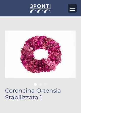
Coroncina Ortensia
Stabilizzata 1