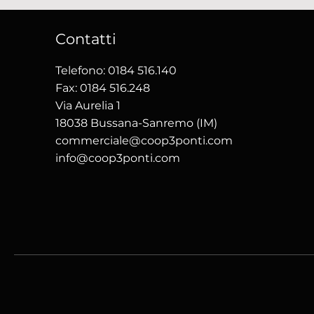
Contatti
Telefono: 0184 516.140
Fax: 0184 516.248
Via Aurelia 1
18038 Bussana-Sanremo (IM)
commerciale@coop3ponti.com
info@coop3ponti.com