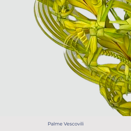
Palme Vescovili