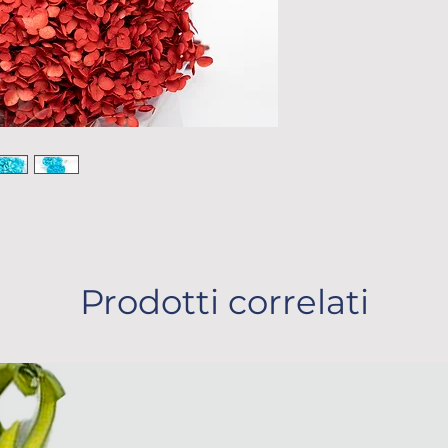
Prodotti correlati