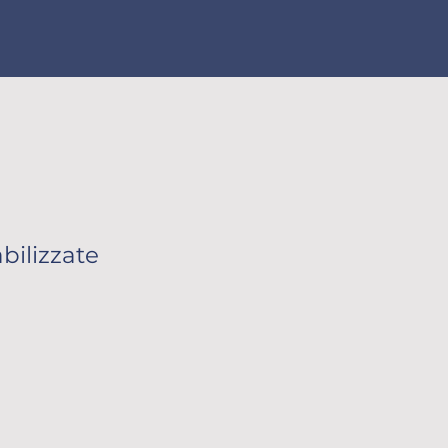
bilizzate