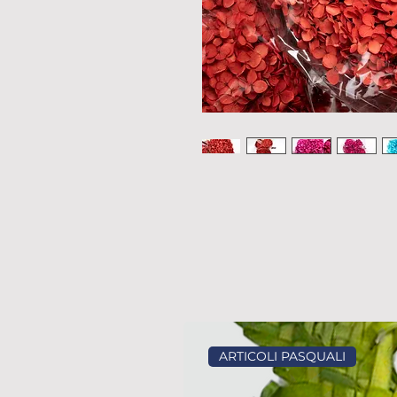
ARTICOLI PASQUALI