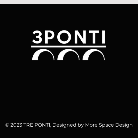
© 2023 TRE PONTI, Designed by More Space Design