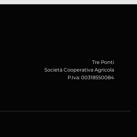
Tre Ponti
Società Cooperativa Agricola
P.Iva: 00318550084