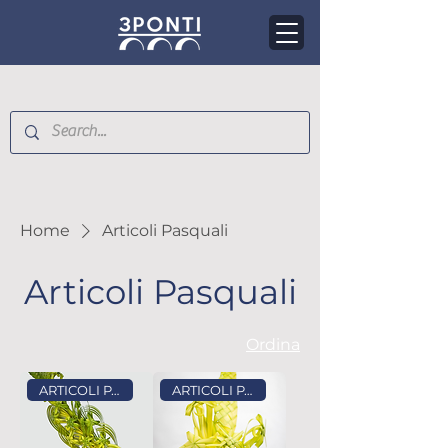
Home
Articoli Pasquali
Articoli Pasquali
Ordina
ARTICOLI PASQUALI
ARTICOLI PASQUALI