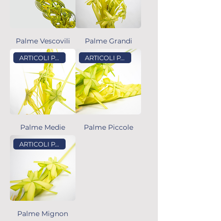
Palme Vescovili
Palme Grandi
ARTICOLI PASQUALI
ARTICOLI PASQUALI
Palme Medie
Palme Piccole
ARTICOLI PASQUALI
Palme Mignon